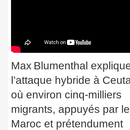
Max Blumenthal expliqu
l’attaque hybride à Ceut
où environ cinq‑milliers
migrants, appuyés par le
Maroc et prétendument