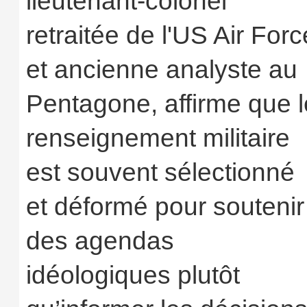
lieutenant‑colonel
retraitée de l'US Air Forc
et ancienne analyste au
Pentagone, affirme que l
renseignement militaire
est souvent sélectionné
et déformé pour soutenir
des agendas
idéologiques plutôt