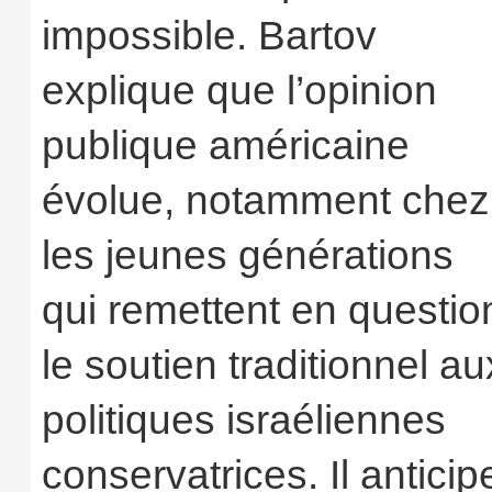
impossible. Bartov
explique que l’opinion
publique américaine
évolue, notamment chez
les jeunes générations
qui remettent en questio
le soutien traditionnel au
politiques israéliennes
conservatrices. Il anticip