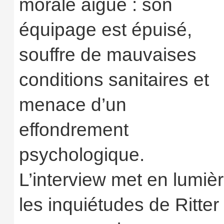
morale aiguë : son
équipage est épuisé,
souffre de mauvaises
conditions sanitaires et
menace d’un
effondrement
psychologique.
L’interview met en lumiè
les inquiétudes de Ritter