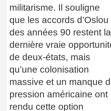
militarisme. Il souligne
que les accords d’Oslou
des années 90 restent la
dernière vraie opportunit
de deux‑états, mais
qu’une colonisation
massive et un manque 
pression américaine ont
rendu cette option