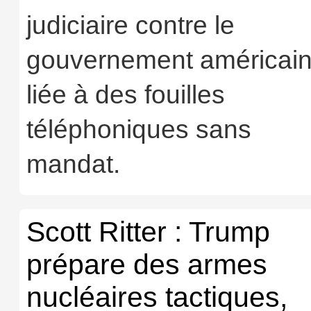
judiciaire contre le
gouvernement américai
liée à des fouilles
téléphoniques sans
mandat.
Scott Ritter : Trump
prépare des armes
nucléaires tactiques,