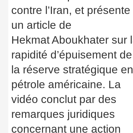
contre l’Iran, et présente
un article de
Hekmat Aboukhater sur 
rapidité d’épuisement de
la réserve stratégique e
pétrole américaine. La
vidéo conclut par des
remarques juridiques
concernant une action