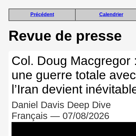
Précédent
Calendrier
Revue de presse
Col. Doug Macgregor 
une guerre totale avec
l’Iran devient inévitabl
Daniel Davis Deep Dive
Français — 07/08/2026