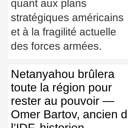
quant aux plans
stratégiques américains
et à la fragilité actuelle
des forces armées.
Netanyahou brûlera
toute la région pour
rester au pouvoir —
Omer Bartov, ancien 
l’IDF, historien