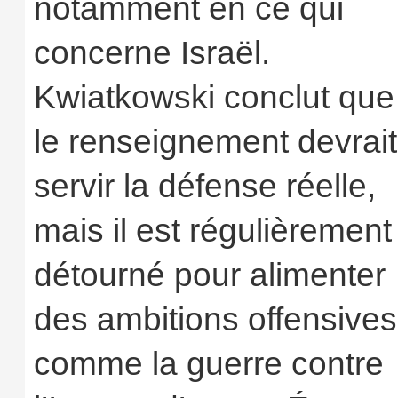
notamment en ce qui
concerne Israël.
Kwiatkowski conclut que
le renseignement devrait
servir la défense réelle,
mais il est régulièrement
détourné pour alimenter
des ambitions offensives
comme la guerre contre