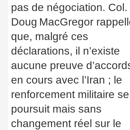
pas de négociation. Col.
Doug MacGregor rappell
que, malgré ces
déclarations, il n’existe
aucune preuve d’accord
en cours avec l’Iran ; le
renforcement militaire se
poursuit mais sans
changement réel sur le