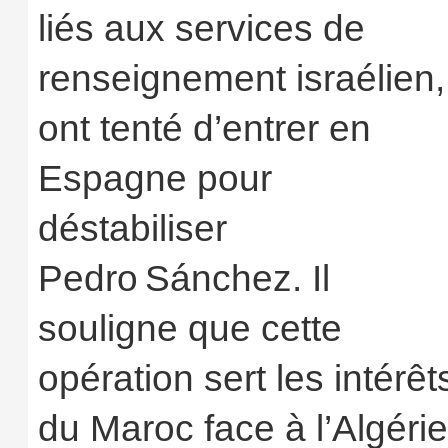
liés aux services de
renseignement israélien,
ont tenté d’entrer en
Espagne pour
déstabiliser
Pedro Sánchez. Il
souligne que cette
opération sert les intérêt
du Maroc face à l’Algérie