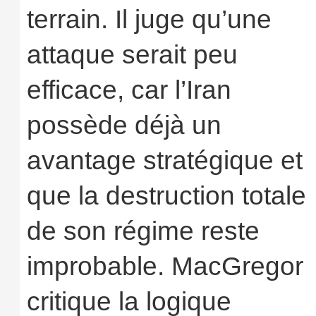
terrain. Il juge qu’une
attaque serait peu
efficace, car l’Iran
possède déjà un
avantage stratégique et
que la destruction totale
de son régime reste
improbable. MacGregor
critique la logique