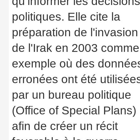
qu’informer les décision
politiques. Elle cite la
préparation de l'invasion
de l'Irak en 2003 comme
exemple où des donnée
erronées ont été utilisée
par un bureau politique
(Office of Special Plans)
afin de créer un récit