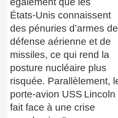
également que les
États‑Unis connaissent
des pénuries d’armes de
défense aérienne et de
missiles, ce qui rend la
posture nucléaire plus
risquée. Parallèlement, l
porte‑avion USS Lincoln
fait face à une crise