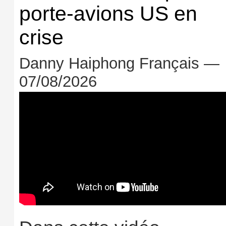
porte-avions US en
crise
Danny Haiphong Français —
07/08/2026