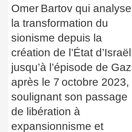
Omer Bartov qui analyse
la transformation du
sionisme depuis la
création de l’État d’Israël
jusqu’à l’épisode de Ga
après le 7 octobre 2023,
soulignant son passage
de libération à
expansionnisme et