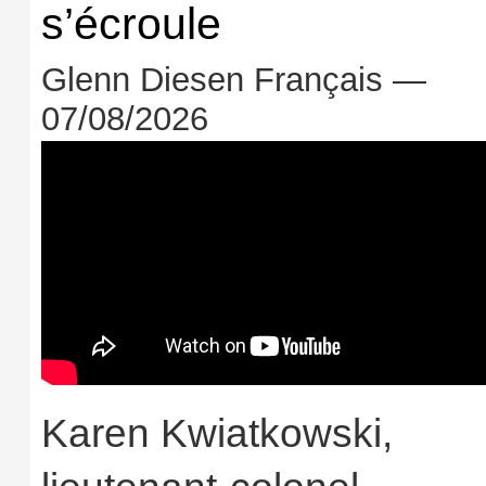
s’écroule
Glenn Diesen Français —
07/08/2026
Karen Kwiatkowski,