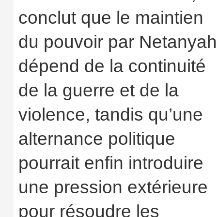
conclut que le maintien
du pouvoir par Netanya
dépend de la continuité
de la guerre et de la
violence, tandis qu’une
alternance politique
pourrait enfin introduire
une pression extérieure
pour résoudre les