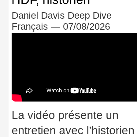
Daniel Davis Deep Dive
Français — 07/08/2026
La vidéo présente un
entretien avec l’historien