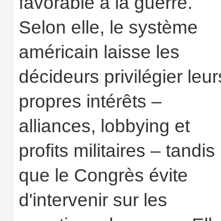
favorable à la guerre.
Selon elle, le système
américain laisse les
décideurs privilégier leur
propres intérêts –
alliances, lobbying et
profits militaires – tandis
que le Congrès évite
d'intervenir sur les