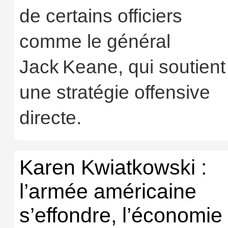
de certains officiers
comme le général
Jack Keane, qui soutient
une stratégie offensive
directe.
Karen Kwiatkowski :
l’armée américaine
s’effondre, l’économie