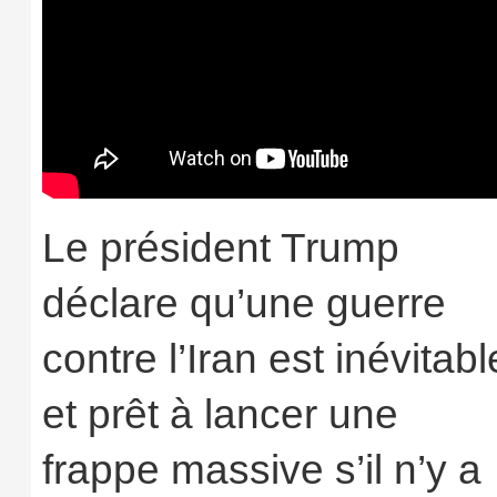
Le président Trump
déclare qu’une guerre
contre l’Iran est inévitabl
et prêt à lancer une
frappe massive s’il n’y a