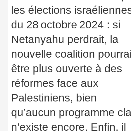
les élections israélienne
du 28 octobre 2024 : si
Netanyahu perdrait, la
nouvelle coalition pourrai
être plus ouverte à des
réformes face aux
Palestiniens, bien
qu’aucun programme cla
n’existe encore. Enfin, il