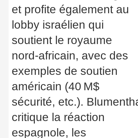
et profite également au
lobby israélien qui
soutient le royaume
nord‑africain, avec des
exemples de soutien
américain (40 M$
sécurité, etc.). Blumenth
critique la réaction
espagnole, les