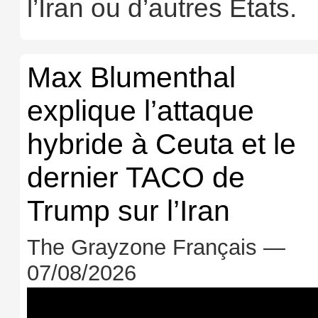
l’Iran ou d’autres États.
Max Blumenthal
explique l’attaque
hybride à Ceuta et le
dernier TACO de
Trump sur l’Iran
The Grayzone Français —
07/08/2026