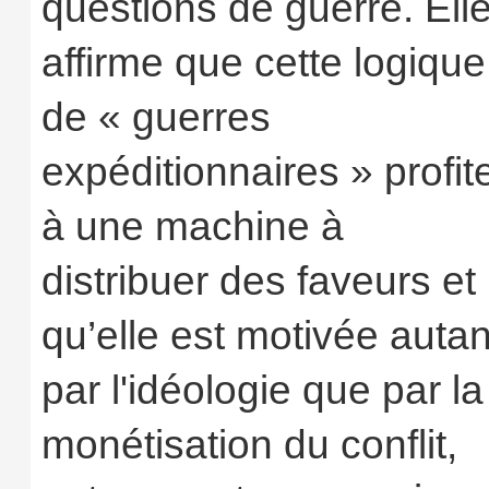
questions de guerre. Ell
affirme que cette logique
de « guerres
expéditionnaires » profit
à une machine à
distribuer des faveurs et
qu’elle est motivée autan
par l'idéologie que par la
monétisation du conflit,