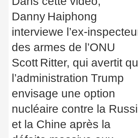
Dans cette vidéo,
Danny Haiphong
interviewe l’ex‑inspecteu
des armes de l’ONU
Scott Ritter, qui avertit q
l’administration Trump
envisage une option
nucléaire contre la Russ
et la Chine après la